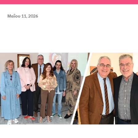
Μαΐου 11, 2026