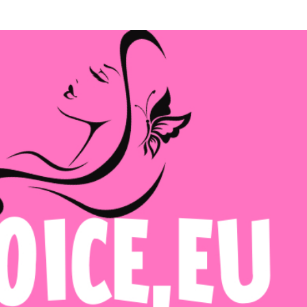
Μετάβαση στο κύριο περιεχόμενο