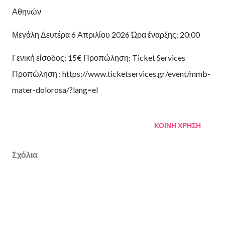
Αθηνών
Μεγάλη Δευτέρα 6 Απριλίου 2026 Ώρα έναρξης: 20:00
Γενική είσοδος: 15€ Προπώληση: Ticket Services
Προπώληση : https://www.ticketservices.gr/event/mmb-
mater-dolorosa/?lang=el
ΚΟΙΝΉ ΧΡΉΣΗ
Σχόλια