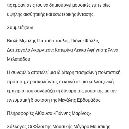
τις εμφανίσεις του να δημιουργεί μουσικές εμπειρίες
υψηλής αισθητικής και εσωτερικής έντασης.
Συμμετέχουν
Βιολί: Μιχάλης Παπαδόπουλος Πιάνο: Φύλλις
Δαπέργολα Ακορντεόν: Κατερίνα Λέκκα Αφήγηση: Άννα
Μελετιάδου
Η συναυλία αποτελεί μια ιδιαίτερη πασχαλινή πολιτιστική
πρόταση, προσκαλώντας το κοινό σε μια καλλιτεχνική
εμπειρία που συνδυάζει τη δύναμη της μουσικής με την
πνευματική διάσταση της Μεγάλης Εβδομάδας.
Πληροφορίες Αίθουσα «Γιάννης Μαρίνος»
Σύλλογος Οι Φίλοι της Μουσικής Μέγαρο Μουσικής