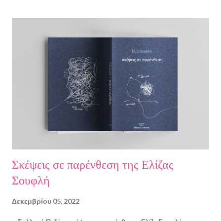
Σκέψεις σε παρένθεση της Ελίζας
Σουφλή
Δεκεμβρίου 05, 2022