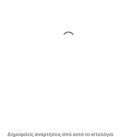
Δημοφιλείς αναρτήσεις από αυτό το ιστολόγιο