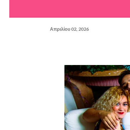
Απριλίου 02, 2026