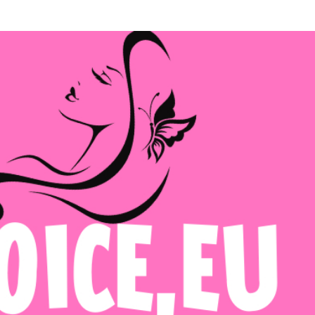
Μετάβαση στο κύριο περιεχόμενο