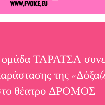
 ομάδα ΤΑΡΑΤΣΑ συνεχ
 παράστασης της «Δόξα(s
 στο θέατρο ΔΡΟΜΟΣ