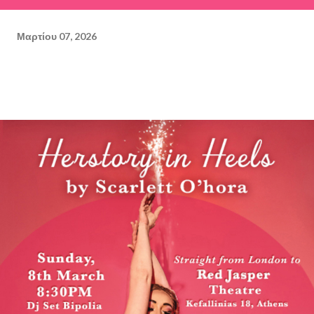
Μαρτίου 07, 2026