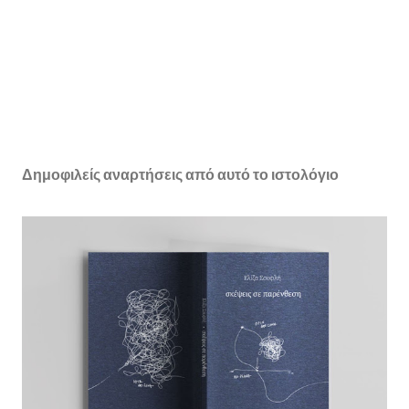
Δημοφιλείς αναρτήσεις από αυτό το ιστολόγιο