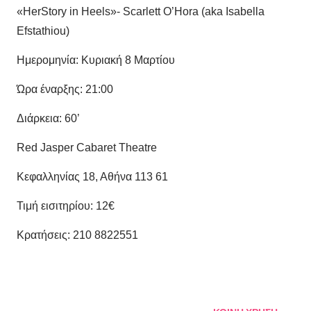
«HerStory in Heels»- Scarlett O’Hora (aka Isabella
Efstathiou)
Ημερομηνία: Κυριακή 8 Μαρτίου
Ώρα έναρξης: 21:00
Διάρκεια
: 60’
Red Jasper Cabaret Theatre
Κεφαλληνίας 18, Αθήνα 113 61
Τιμή εισιτηρίου: 12€
Κρατήσεις: 210 8822551