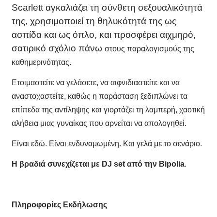
Scarlett αγκαλιάζει τη σύνθετη σεξουαλικότητά
της, χρησιμοποιεί τη θηλυκότητά της ως
ασπίδα και ως όπλο, και προσφέρει αιχμηρό,
σατιρικό σχόλιο πάνω
στους παραλογισμούς της
καθημερινότητας.
Ετοιμαστείτε να γελάσετε, να αιφνιδιαστείτε και να
αναστοχαστείτε, καθώς η παράσταση ξεδιπλώνει τα
επίπεδα της αντίληψης και γιορτάζει τη λαμπερή, χαοτική
αλήθεια μιας γυναίκας που αρνείται να απολογηθεί.
Είναι εδώ. Είναι ενδυναμωμένη. Και γελά με το σενάριο.
Η βραδιά συνεχίζεται με DJ set από την Bipolia
.
Πληροφορίες
Εκδήλωσης