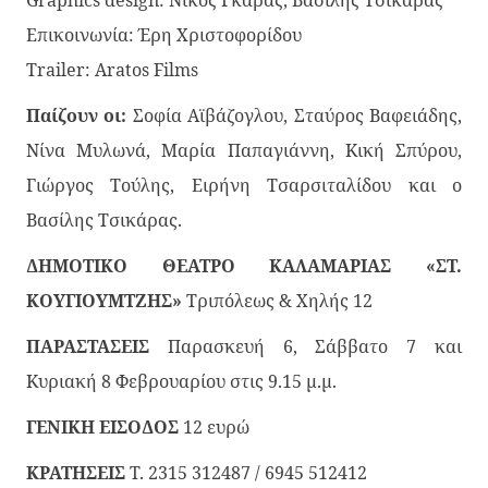
Επικοινωνία: Έρη Χριστοφορίδου
Trailer: Aratos Films
Παίζουν οι:
Σοφία Αϊβάζογλου, Σταύρος Βαφειάδης,
Νίνα Μυλωνά, Μαρία Παπαγιάννη, Κική Σπύρου,
Γιώργος Τούλης, Ειρήνη Τσαρσιταλίδου και ο
Βασίλης Τσικάρας.
ΔΗΜΟΤΙΚΟ ΘΕΑΤΡΟ ΚΑΛΑΜΑΡΙΑΣ «ΣΤ.
ΚΟΥΓΙΟΥΜΤΖΗΣ»
Τριπόλεως & Χηλής 12
ΠΑΡΑΣΤΑΣΕΙΣ
Παρασκευή 6, Σάββατο 7 και
Κυριακή 8 Φεβρουαρίου στις 9.15 μ.μ.
ΓΕΝΙΚΗ ΕΙΣΟΔΟΣ
12 ευρώ
ΚΡΑΤΗΣΕΙΣ
Τ. 2315 312487 / 6945 512412