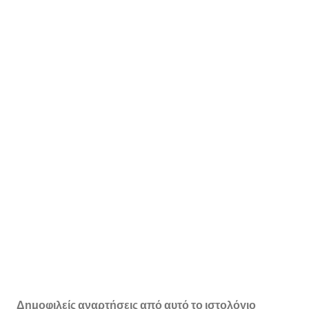
Δημοφιλείς αναρτήσεις από αυτό το ιστολόγιο