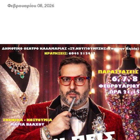
Φεβρουαρίου 08, 2026