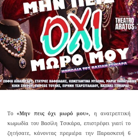
Το
«Μην πεις όχι μωρό μου»,
η ανατρεπτική
κωμωδία του Βασίλη Τσικάρα, επιστρέφει γιατί το
ζητήσατε, κάνοντας πρεμιέρα την Παρασκευή 6