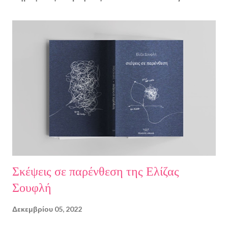
Σκέψεις σε παρένθεση της Ελίζας
Σουφλή
Δεκεμβρίου 05, 2022