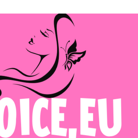
Μετάβαση στο κύριο περιεχόμενο