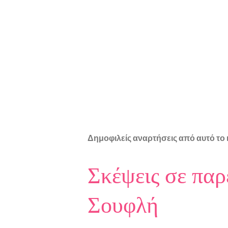
Δημοφιλείς αναρτήσεις από αυτό το 
Σκέψεις σε παρ
Σουφλή