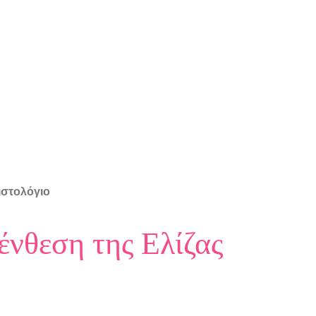
ιστολόγιο
ένθεση της Ελίζας