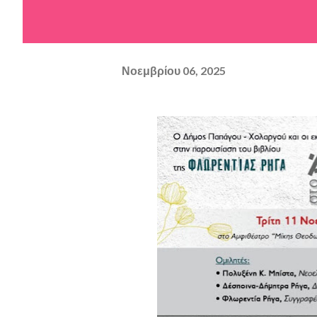
Νοεμβρίου 06, 2025