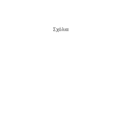
Σχόλια