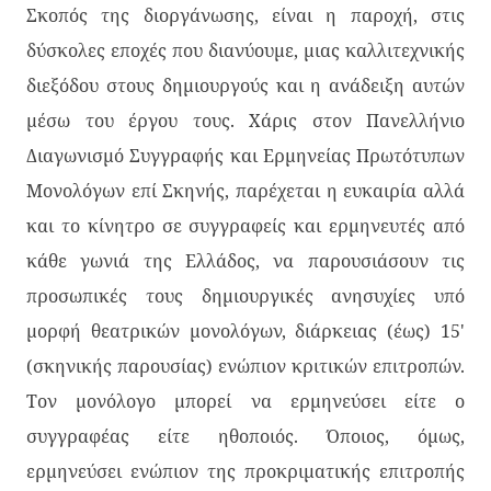
Σκοπός της διοργάνωσης, είναι η παροχή, στις
δύσκολες εποχές που διανύουμε, μιας καλλιτεχνικής
διεξόδου στους δημιουργούς και η ανάδειξη αυτών
μέσω του έργου τους. Χάρις στον Πανελλήνιο
Διαγωνισμό Συγγραφής και Ερμηνείας Πρωτότυπων
Μονολόγων επί Σκηνής, παρέχεται η ευκαιρία αλλά
και το κίνητρο σε συγγραφείς και ερμηνευτές από
κάθε γωνιά της Ελλάδος, να παρουσιάσουν τις
προσωπικές τους δημιουργικές ανησυχίες υπό
μορφή θεατρικών μονολόγων, διάρκειας (έως) 15'
(σκηνικής παρουσίας) ενώπιον κριτικών επιτροπών.
Τον μονόλογο μπορεί να ερμηνεύσει είτε ο
συγγραφέας είτε ηθοποιός. Όποιος, όμως,
ερμηνεύσει ενώπιον της προκριματικής επιτροπής