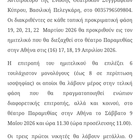
Κύπρου, Βασιλική Πελεγκάρη, στο 0035796509804.
Οι διακριθέντες σε κάθε τοπική προκριματική φάση
19, 20, 21, 22 Μαρτίου 2026 θα προκριθούν εις τον
ημιτελικό που θα διεξαχθεί στο θέατρο Παραμυθίας
στην Αθήνα στις (16) 17, 18, 19 Απριλίου 2026.
Η επιτροπή του ημιτελικού θα επιλέξει 6
τουλάχιστον μονολόγους (έως 8 σε περίπτωση
ισοψηφίας) οι οποίοι θα λάβουν μέρος στην τελική
φάση που θα πραγματοποιηθεί ενώπιον
διαφορετικής επιτροπής, αλλά και κοινού, στο
θέατρο Παραμυθίας στην Αθήνα το Σάββατο 9
Μαΐου 2026 και ώρα 11.30 (ώρα προσέλευσης 11.00).
Οι τρεις πρώτοι νικητές θα λάβουν μετάλλιο. Ο