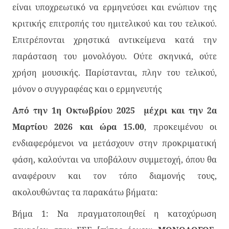
είναι υποχρεωτικό να ερμηνεύσει και ενώπιον της
κριτικής επιτροπής του ημιτελικού και του τελικού.
Επιτρέπονται χρηστικά αντικείμενα κατά την
παράσταση του μονολόγου. Ούτε σκηνικά, ούτε
χρήση μουσικής. Παρίστανται, πλην του τελικού,
μόνον ο συγγραφέας και ο ερμηνευτής
Από την 1η Οκτωβρίου 2025 μέχρι και την 2α
Μαρτίου 2026 και ώρα 15.00
, προκειμένου οι
ενδιαφερόμενοι να μετάσχουν στην προκριματική
φάση, καλούνται να υποβάλουν συμμετοχή, όπου θα
αναφέρουν και τον τόπο διαμονής τους,
ακολουθώντας τα παρακάτω βήματα:
Βήμα 1: Να πραγματοποιηθεί η κατοχύρωση