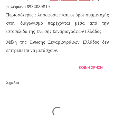
τηλέφωνο 6932089819.
Περισσότερες πληροφορίες και οι όροι συμμετοχής
στον διαγωνισμό παρέχονται μέσα από την
ιστοσελίδα της Ένωσης Σεναριογράφων Ελλάδος.
Μέλη της Ένωσης Σεναριογράφων Ελλάδος δεν
επιτρέπεται να μετάσχουν.
ΚΟΙΝΉ ΧΡΉΣΗ
Σχόλια