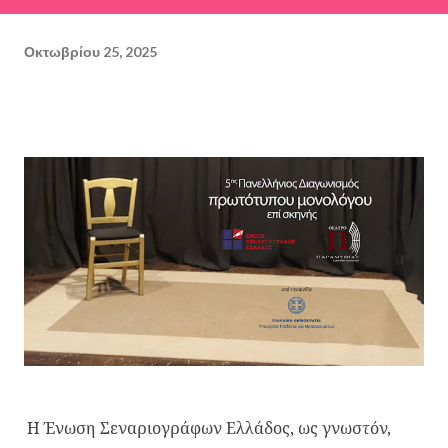
Οκτωβρίου 25, 2025
Η Ένωση Σεναριογράφων Ελλάδος, ως γνωστόν,