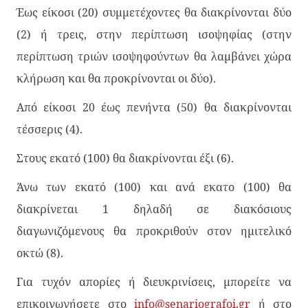
Έως είκοσι (20) συμμετέχοντες θα διακρίνονται δύο
(2) ή τρεις, στην περίπτωση ισοψηφίας (στην
περίπτωση τριών ισοψηφούντων θα λαμβάνει χώρα
κλήρωση και θα προκρίνονται οι δύο).
Από είκοσι 20 έως πενήντα (50) θα διακρίνονται
τέσσερις (4).
Στους εκατό (100) θα διακρίνονται έξι (6).
Άνω των εκατό (100) και ανά εκατο (100) θα
διακρίνεται 1 δηλαδή σε διακόσιους
διαγωνιζόμενους θα προκριθούν στον ημιτελικό
οκτώ (8).
Για τυχόν απορίες ή διευκρινίσεις, μπορείτε να
επικοινωνήσετε στο
info@senariografoi.gr
ή στο