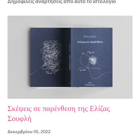
Δημοφιλείς αναρτήσεις από αυτό το ιστολόγιο
Σκέψεις σε παρένθεση της Ελίζας
Σουφλή
Δεκεμβρίου 05, 2022