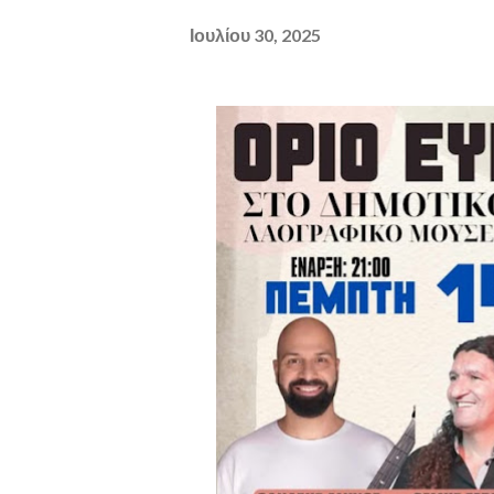
Ιουλίου 30, 2025