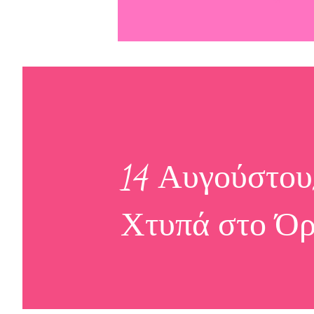
14 Αυγούστου
Χτυπά στο Όρ