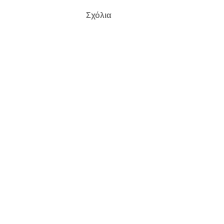
Σχόλια