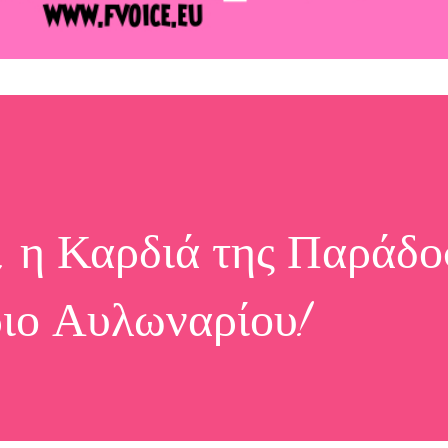
, η Καρδιά της Παράδο
ιο Αυλωναρίου!