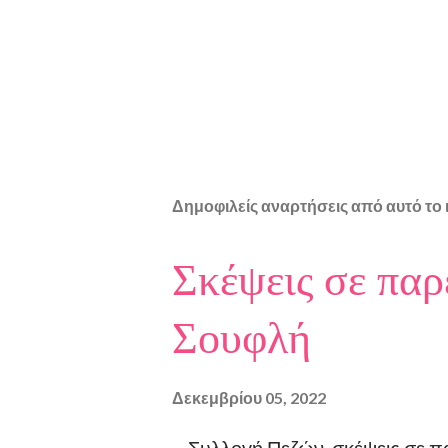
Δημοφιλείς αναρτήσεις από αυτό το 
Σκέψεις σε παρ
Σουφλή
Δεκεμβρίου 05, 2022