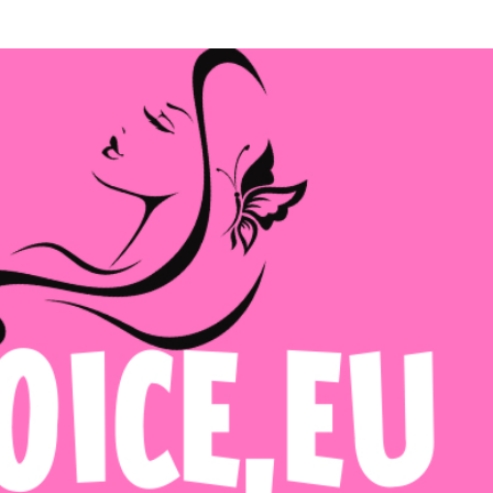
Μετάβαση στο κύριο περιεχόμενο