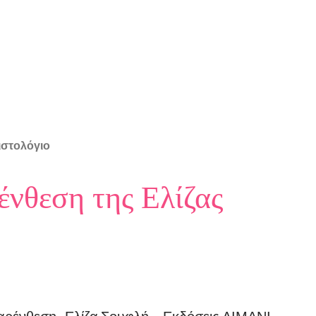
ιστολόγιο
ένθεση της Ελίζας