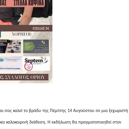
και σας καλεί το βράδυ της Πέμπτης 14 Αυγούστου σε μια ξεχωριστή
και καλοκαιρινή διάθεση. Η εκδήλωση θα πραγματοποιηθεί στον