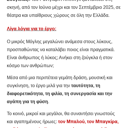
σκηνή, από τον Ιούνιο μέχρι και τον Σεπτέμβριο 2025, σε
θέατρα και υπαίθριους χώρους σε όλη την Ελλάδα.
Λίγα λόγια για το έργο:
Ο μικρός Μόγλης μεγαλώνει ανάμεσα στους λύκους,
προσπαθώντας να καταλάβει ποιος είναι πραγματικά.
Είναι άνθρωπος ή λύκος; Ανήκει στη ζούγκλα ή στον
κόσμο των ανθρώπων;
Μέσα από μια περιπέτεια γεμάτη δράση, μουσική και
συγκίνηση, το έργο μιλά για την
ταυτότητα, τη
διαφορετικότητα, τη φιλία, τη συνεργασία και την
αγάπη για τη φύση
.
Το κοινό, μικροί και μεγάλοι, θα συναντήσει γνωστούς
και αγαπημένους ήρωες:
τον Μπαλού, τον Μπαγκίρα,