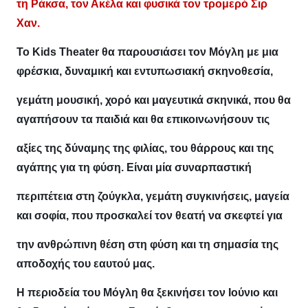
τη Ράκσα, τον Ακέλα και φυσικά τον τρομερό Σιρ
Χαν.
Το Kids Theater θα παρουσιάσει τον Μόγλη με μια
φρέσκια, δυναμική και εντυπωσιακή σκηνοθεσία,
γεμάτη μουσική, χορό και μαγευτικά σκηνικά, που θα
αγαπήσουν τα παιδιά και θα επικοινωνήσουν τις
αξίες της δύναμης της φιλίας, του θάρρους και της
αγάπης για τη φύση. Είναι μία συναρπαστική
περιπέτεια στη ζούγκλα, γεμάτη συγκινήσεις, μαγεία
και σοφία, που προσκαλεί τον θεατή να σκεφτεί για
την ανθρώπινη θέση στη φύση και τη σημασία της
αποδοχής του εαυτού μας.
Η περιοδεία του Μόγλη θα ξεκινήσει τον Ιούνιο και