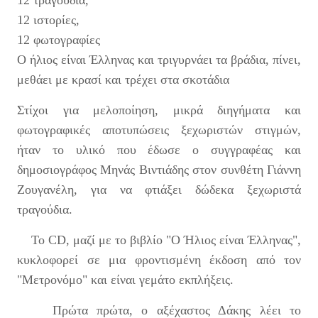
12 τραγούδια,
12 ιστορίες,
12 φωτογραφίες
Ο ήλιος είναι Έλληνας και τριγυρνάει τα βράδια, πίνει,
μεθάει με κρασί και τρέχει στα σκοτάδια
Στίχοι για μελοποίηση, μικρά διηγήματα και
φωτογραφικές αποτυπώσεις ξεχωριστών στιγμών,
ήταν το υλικό που έδωσε ο συγγραφέας και
δημοσιογράφος Μηνάς Βιντιάδης στον συνθέτη Γιάννη
Ζουγανέλη, για να φτιάξει δώδεκα ξεχωριστά
τραγούδια.
Το CD, μαζί με το βιβλίο "Ο Ήλιος είναι Έλληνας",
κυκλοφορεί σε μια φροντισμένη έκδοση από τον
"Μετρονόμο" και είναι γεμάτο εκπλήξεις.
Πρώτα πρώτα, ο αξέχαστος Δάκης λέει το