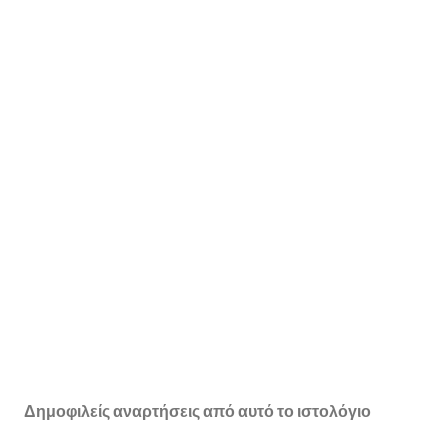
Δημοφιλείς αναρτήσεις από αυτό το ιστολόγιο