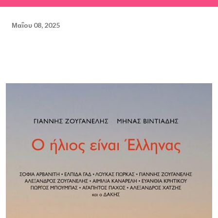
Μαΐου 08, 2025