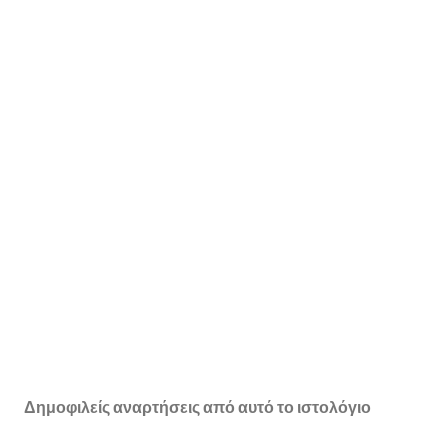
Δημοφιλείς αναρτήσεις από αυτό το ιστολόγιο