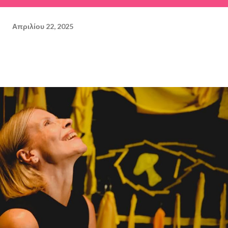
Απριλίου 22, 2025