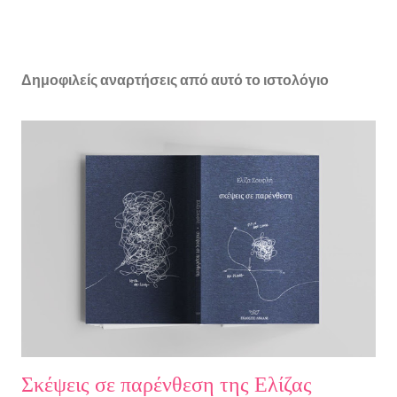
Δημοφιλείς αναρτήσεις από αυτό το ιστολόγιο
Σκέψεις σε παρένθεση της Ελίζας