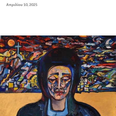
Απριλίου 10, 2025