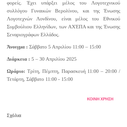
φορείς. Έχει υπάρξει μέλος του Λογοτεχνικού
συλλόγου Γυναικών Βερολίνου, και της Ένωσης
Λογοτεχνών Λονδίνου, είναι μέλος του Εθνικού
Συμβούλιου Ελληνίδων, των ΑΧΈΠΑ και της Ένωσης
Σεναριογράφων Ελλάδος.
Άνοιγμα :
Σάββατο 5 Απριλίου 11:00 – 15:00
Διάρκεια :
5 – 30 Απριλίου 2025
Ωράριο:
Τρίτη, Πέμπτη, Παρασκευή 11:00 – 20:00 /
Τετάρτη, Σάββατο 11:00 - 15:00
ΚΟΙΝΉ ΧΡΉΣΗ
Σχόλια