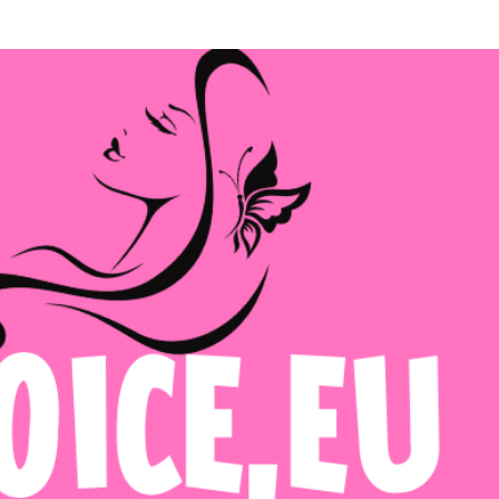
Μετάβαση στο κύριο περιεχόμενο