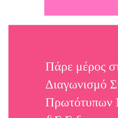
Πάρε μέρος σ
Διαγωνισμό Σ
Πρωτότυπων Μ