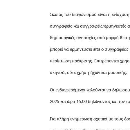
Σκοπός του διαγωνισμού είναι η ενίσχυση
συγγραφείς και συγγραφείς/ερμηνευτές α
δημιουργικές ανησυχίες υπό μορφή θεατρ
μπορεί να ερμηνεύσει είτε ο συγγραφέας 
περίπτωση πρόκρισης. Επιτρέπονται χρησ
σκηνικά, ούτε χρήση ήχων και μουσικής.
Οι ενδιαφερόμενοι καλούνται να δηλώσου
2025 και ώρα 15.00 δηλώνοντας και τον τ
Για πλήρη ενημέρωση σχετικά με τους όρ