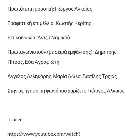
Πρωτότυπη μουσική: Γιώργος Αλκαίος
Γραφιστική επιμέλεια: Κωστής Κερίτης
Επικοινωνία: Άντζυ Νομικού
Πρωταγωνιστούν (με σειρά εμφάνισης): Δημήτρης
Πίτσος, Εύα Αγραφιώτη,
Άγγελος Δεληκάρης, Μαρία Λώλα, Βασίλης Τριχάς
Στην αφήγηση, τη φωνή του χαρίζει ο Γιώργος Αλκαίος
Trailer:
https://www.youtube.com/watch?