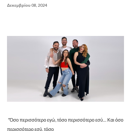
Δεκεμβρίου 08, 2024
“Όσο περισσότερο εγώ, τόσο περισσότερο εσύ… Και όσο
περισσότερο εσύ, τόσο