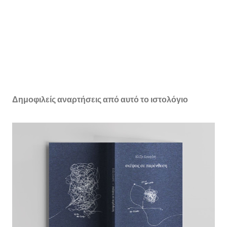
Δημοφιλείς αναρτήσεις από αυτό το ιστολόγιο