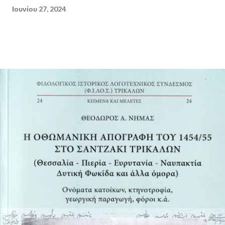
Ιουνίου 27, 2024