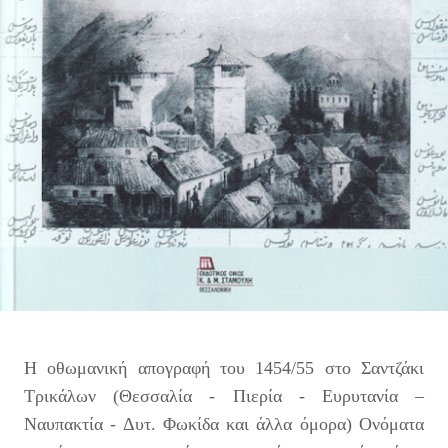
Η οθωμανική απογραφή του 1454/55 στο Σαντζάκι
Τρικάλων (Θεσσαλία - Πιερία - Ευρυτανία –
Ναυπακτία - Δυτ. Φωκίδα και άλλα όμορα) Ονόματα