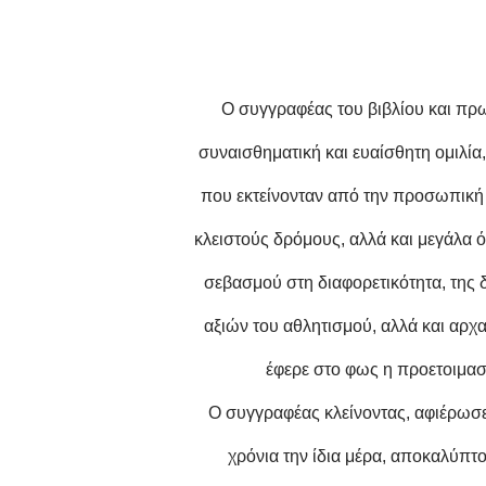
Ο συγγραφέας του βιβλίου και πρ
συναισθηματική και ευαίσθητη ομιλία
που εκτείνονταν από την προσωπική 
κλειστούς δρόμους, αλλά και μεγάλα ό
σεβασμού στη διαφορετικότητα, της 
αξιών του αθλητισμού, αλλά και αρ
έφερε στο φως η προετοιμασ
Ο συγγραφέας κλείνοντας, αφιέρωσε
χρόνια την ίδια μέρα, αποκαλύπτ