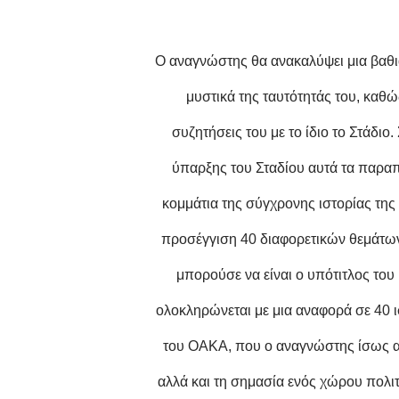
Ο αναγνώστης θα ανακαλύψει μια βαθι
μυστικά της ταυτότητάς του, καθώ
συζητήσεις του με το ίδιο το Στάδιο
ύπαρξης του Σταδίου αυτά τα παραπ
κομμάτια της σύγχρονης ιστορίας της 
προσέγγιση 40 διαφορετικών θεμάτων
μπορούσε να είναι ο υπότιτλος του
ολοκληρώνεται με μια αναφορά σε 40 ι
του ΟΑΚΑ, που ο αναγνώστης ίσως αν
αλλά και τη σημασία ενός χώρου πολιτ