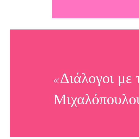
«Διάλογοι με 
Μιχαλόπουλο