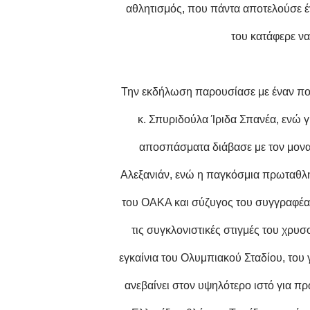
αθλητισμός, που πάντα αποτελούσε έν
του κατάφερε να
Την εκδήλωση παρουσίασε με έναν πολ
κ. Σπυριδούλα Ίριδα Σπανέα, ενώ γι
αποσπάσματα διάβασε με τον μοναδ
Αλεξανιάν, ενώ η παγκόσμια πρωταθλή
του ΟΑΚΑ και σύζυγος του συγγραφέα,
τις συγκλονιστικές στιγμές του χρυ
εγκαίνια του Ολυμπιακού Σταδίου, του 
ανεβαίνει στον υψηλότερο ιστό για πρ