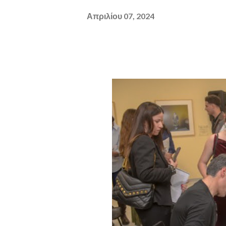
Απριλίου 07, 2024