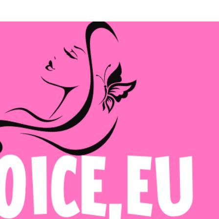
Μετάβαση στο κύριο περιεχόμενο