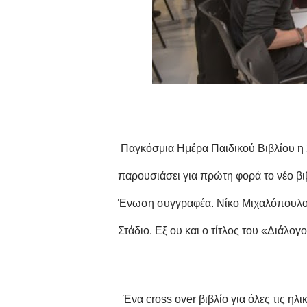
Παγκόσμια Ημέρα Παιδικού Βιβλίου η 
παρουσιάσει για πρώτη φορά το νέο β
Ένωση συγγραφέα. Νίκο Μιχαλόπουλο, 
Στάδιο. Εξ ου και ο τίτλος του «Διάλογο
Ένα cross over βιβλίο για όλες τις ηλ