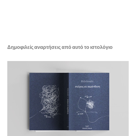
Δημοφιλείς αναρτήσεις από αυτό το ιστολόγιο