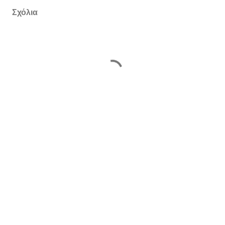
Σχόλια