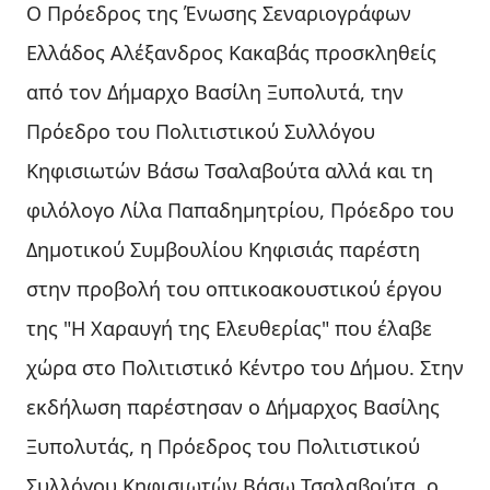
Ο Πρόεδρος της Ένωσης Σεναριογράφων
Ελλάδος Αλέξανδρος Κακαβάς προσκληθείς
από τον Δήμαρχο Βασίλη Ξυπολυτά, την
Πρόεδρο του Πολιτιστικού Συλλόγου
Κηφισιωτών Βάσω Τσαλαβούτα αλλά και τη
φιλόλογο Λίλα Παπαδημητρίου, Πρόεδρο του
Δημοτικού Συμβουλίου Κηφισιάς παρέστη
στην προβολή του οπτικοακουστικού έργου
της "Η Χαραυγή της Ελευθερίας" που έλαβε
χώρα στο Πολιτιστικό Κέντρο του Δήμου. Στην
εκδήλωση παρέστησαν ο Δήμαρχος Βασίλης
Ξυπολυτάς, η Πρόεδρος του Πολιτιστικού
Συλλόγου Κηφισιωτών Βάσω Τσαλαβούτα, ο