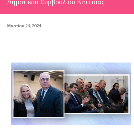
Δημοτικού Συμβουλίου Κηφισιάς
Μαρτίου 24, 2024