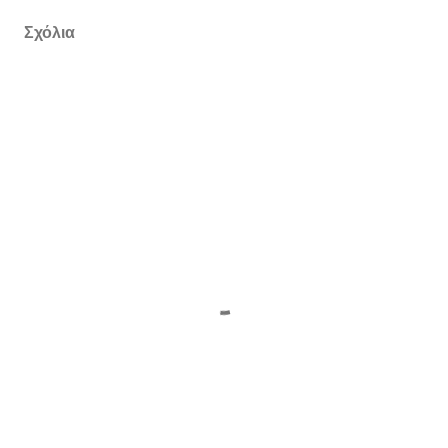
Σχόλια