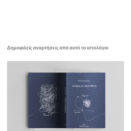
Δημοφιλείς αναρτήσεις από αυτό το ιστολόγιο