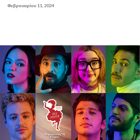
Φεβρουαρίου 11, 2024