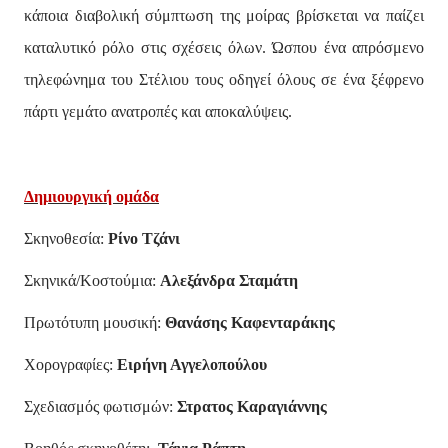
κάποια διαβολική σύμπτωση της μοίρας βρίσκεται να παίζει
καταλυτικό ρόλο στις σχέσεις όλων. Ώσπου ένα απρόσμενο
τηλεφώνημα του Στέλιου τους οδηγεί όλους σε ένα ξέφρενο
πάρτι γεμάτο ανατροπές και αποκαλύψεις.
Δημιουργική ομάδα
Σκηνοθεσία:
Ρίνο Τζάνι
Σκηνικά/Κοστούμια:
Αλεξάνδρα Σταμάτη
Πρωτότυπη μουσική:
Θανάσης Καφενταράκης
Χορογραφίες:
Ειρήνη Αγγελοπούλου
Σχεδιασμός φωτισμών:
Στρατος Καραγιάννης