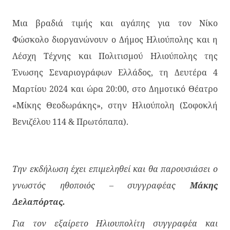
Μια βραδιά τιμής και αγάπης για τον Νίκο
Φώσκολο διοργανώνουν ο Δήμος Ηλιούπολης και η
Λέσχη Τέχνης και Πολιτισμού Ηλιούπολης της
Ένωσης Σεναριογράφων Ελλάδος, τη Δευτέρα 4
Μαρτίου 2024 και ώρα 20:00, στο Δημοτικό Θέατρο
«Μίκης Θεοδωράκης», στην Ηλιούπολη (Σοφοκλή
Βενιζέλου 114 & Πρωτόπαπα).
Την εκδήλωση έχει επιμεληθεί και θα παρουσιάσει ο
γνωστός ηθοποιός – συγγραφέας
Μάκης
Δελαπόρτας.
Για τον εξαίρετο Ηλιουπολίτη συγγραφέα και