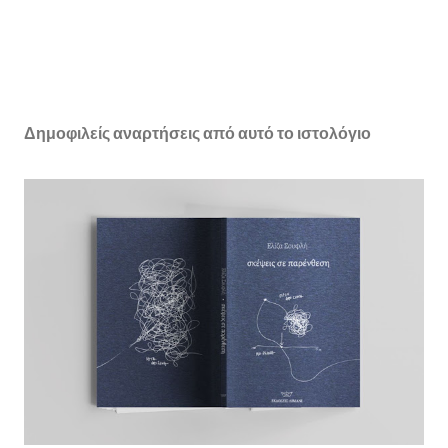
Δημοφιλείς αναρτήσεις από αυτό το ιστολόγιο