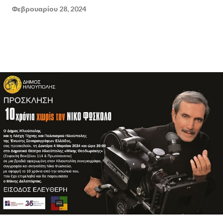
Φεβρουαρίου 28, 2024