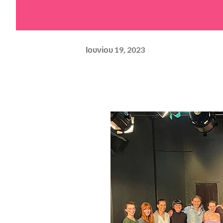
Ιουνίου 19, 2023