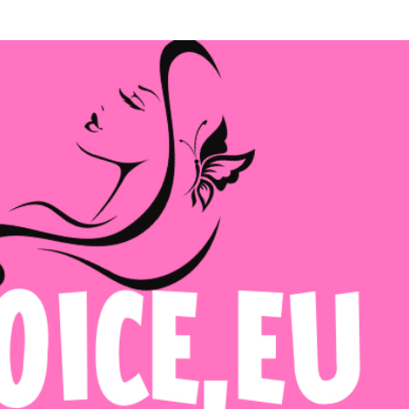
Μετάβαση στο κύριο περιεχόμενο