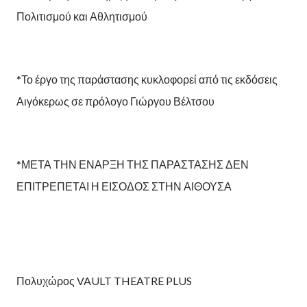
Πολιτισμού και Αθλητισμού
*Το έργο της παράστασης κυκλοφορεί από τις εκδόσεις
Αιγόκερως σε πρόλογο Γιώργου Βέλτσου
*ΜΕΤΑ ΤΗΝ ΕΝΑΡΞΗ ΤΗΣ ΠΑΡΑΣΤΑΣΗΣ ΔΕΝ
ΕΠΙΤΡΕΠΕΤΑΙ Η ΕΙΣΟΔΟΣ ΣΤΗΝ ΑΙΘΟΥΣΑ
Πολυχώρος VAULT THEATRE PLUS