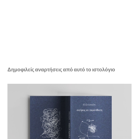
Δημοφιλείς αναρτήσεις από αυτό το ιστολόγιο