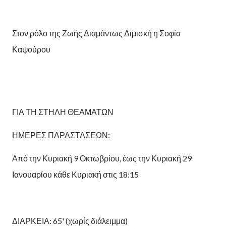
Στον ρόλο της Ζωής Διαμάντως Διμισκή η Σοφία
Καψούρου
ΓΙΑ ΤΗ ΣΤΗΛΗ ΘΕΑΜΑΤΩΝ
ΗΜΕΡΕΣ ΠΑΡΑΣΤΑΣΕΩΝ:
Από την Κυριακή 9 Οκτωβρίου, έως την Κυριακή 29
Ιανουαρίου κάθε Κυριακή στις 18:15
ΔΙΑΡΚΕΙΑ: 65' (χωρίς διάλειμμα)