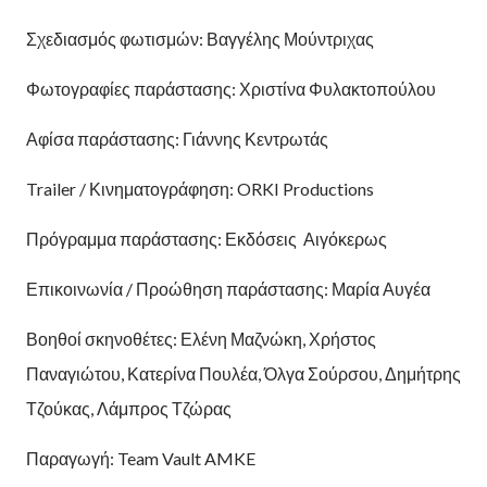
Σχεδιασμός φωτισμών: Βαγγέλης Μούντριχας
Φωτογραφίες παράστασης: Χριστίνα Φυλακτοπούλου
Αφίσα παράστασης: Γιάννης Κεντρωτάς
Trailer / Κινηματογράφηση: ORKI Productions
Πρόγραμμα παράστασης: Εκδόσεις Αιγόκερως
Επικοινωνία / Προώθηση παράστασης: Μαρία Αυγέα
Βοηθοί σκηνοθέτες: Ελένη Μαζνώκη, Χρήστος
Παναγιώτου, Κατερίνα Πουλέα, Όλγα Σούρσου, Δημήτρης
Τζούκας, Λάμπρος Τζώρας
Παραγωγή: Team Vault AMKE