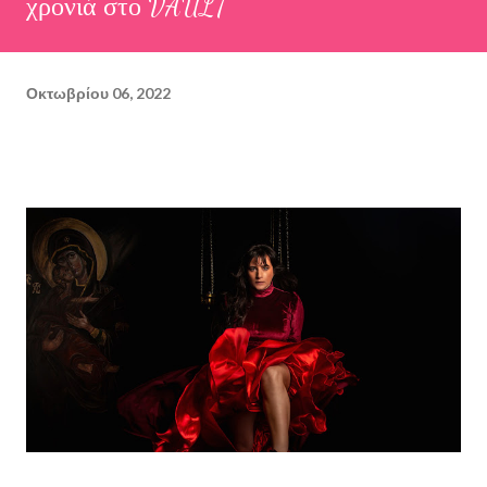
χρονιά στο VAULT
Οκτωβρίου 06, 2022