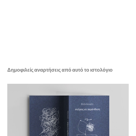
Δημοφιλείς αναρτήσεις από αυτό το ιστολόγιο