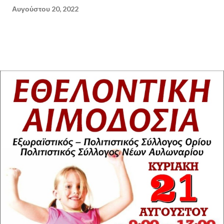
Αυγούστου 20, 2022