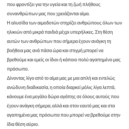
που φροντίζει για την υγεία και τη ζωή πλήθους
συνανθρώπων μας που χρειάζονται αίμα.
Η αλυσίδα των αιμοδοτών στηρίζει ανθρώπους όλων των
ηλικιών από μικρά παιδιά μέχρι υπερήλικες. Στη θέση
αυτών των ανθρώπων που σήμερα έχουν ανάγκη τη
βοήθεια μας ανά πάσα ώρα και στιγμή μπορεί να
βρεθούμε και εμείς οι ίδιοι ή κάποιο πολύ αγαπημένο μας
πρόσωπο.
Δίνοντας λίγο από το αίμα μας με μια απλή και εντελώς
ανώδυνη διαδικασία, η οποία διαρκεί μόλις λίγα λεπτά,
κάνουμε ένα μεγάλο δώρο αγάπης σε όλους αυτούς που
έχουν ανάγκη σήμερα, αλλά και στον εαυτό μας και στα
αγαπημένα μας πρόσωπα που μπορεί να βρεθούμε στην
ίδια θέση αύριο.