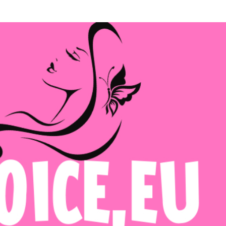
Μετάβαση στο κύριο περιεχόμενο