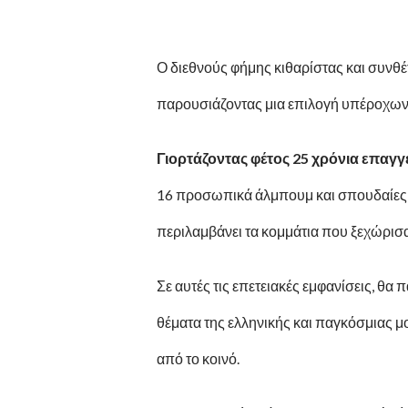
Ο διεθνούς φήμης κιθαρίστας και συνθ
παρουσιάζοντας μια επιλογή υπέροχων
Γιορτάζοντας φέτος 25 χρόνια επαγγ
16 προσωπικά άλμπουμ και σπουδαίες
περιλαμβάνει τα κομμάτια που ξεχώρισ
Σε αυτές τις επετειακές εμφανίσεις, θα
θέματα της ελληνικής και παγκόσμιας 
από το κοινό.