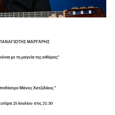
ΠΑΝΑΓΙΩΤΗΣ ΜΑΡΓΑΡΗΣ
χρόνια με τη μαγεία της κιθάρας”
ποθέατρο Μάνος Χατζιδάκις ”
υτέρα 25 Ιουλίου στις 21:30