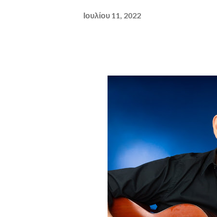
Ιουλίου 11, 2022