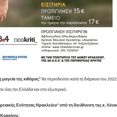
η μαγεία της κιθάρας”
θα περιοδεύσει κατά τη διάρκεια του 2022
ε όλη την Ελλάδα και στο εξωτερικό.
ρειακής Ενότητας Ηρακλείου" υπό τη διεύθυνση της κ. Λένα
 Κοκκίνης.