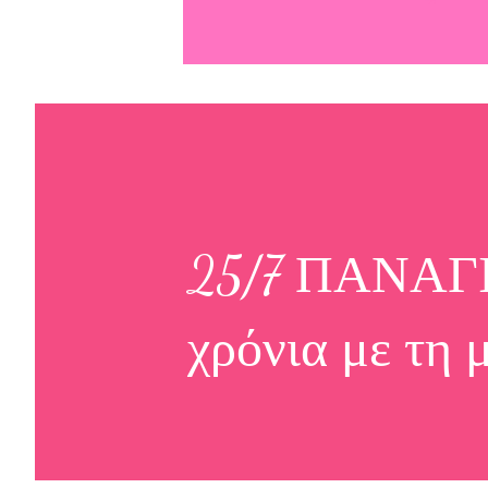
25/7 ΠΑΝΑΓ
χρόνια με τη 