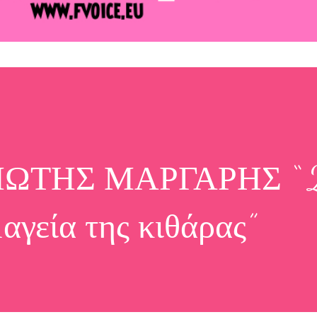
ΙΩΤΗΣ ΜΑΡΓΑΡΗΣ “ 
μαγεία της κιθάρας”