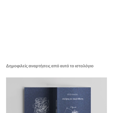
Δημοφιλείς αναρτήσεις από αυτό το ιστολόγιο