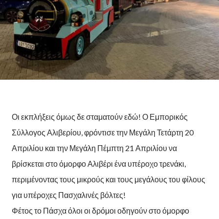
Οι εκπλήξεις όμως δε σταματούν εδώ! Ο Εμπορικός
Σύλλογος Αλιβερίου, φρόντισε την Μεγάλη Τετάρτη 20
Απριλίου και την Μεγάλη Πέμπτη 21 Απριλίου να
βρίσκεται στο όμορφο Αλιβέρι ένα υπέροχο τρενάκι,
περιμένοντας τους μικρούς και τους μεγάλους του φίλους
για υπέροχες Πασχαλινές βόλτες!
Φέτος το Πάσχα όλοι οι δρόμοι οδηγούν στο όμορφο