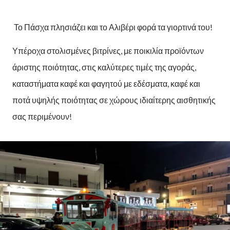
Το Πάσχα πλησιάζει και το Αλιβέρι φορά τα γιορτινά του!
Υπέροχα στολισμένες βιτρίνες, με ποικιλία προϊόντων
άριστης ποιότητας, στις καλύτερες τιμές της αγοράς,
καταστήματα καφέ και φαγητού με εδέσματα, καφέ και
ποτά υψηλής ποιότητας σε χώρους ιδιαίτερης αισθητικής
σας περιμένουν!