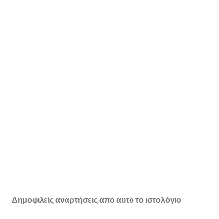
Δημοφιλείς αναρτήσεις από αυτό το ιστολόγιο