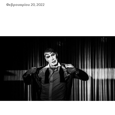
Φεβρουαρίου 20, 2022