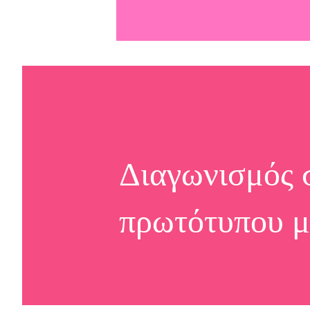
Διαγωνισμός 
πρωτότυπου μ