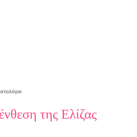
ιστολόγιο
ένθεση της Ελίζας