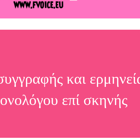
συγγραφής και ερμηνεί
ονολόγου επί σκηνής