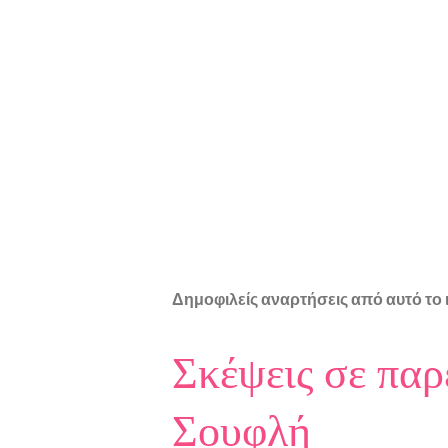
Δημοφιλείς αναρτήσεις από αυτό το 
Σκέψεις σε παρ
Σουφλή