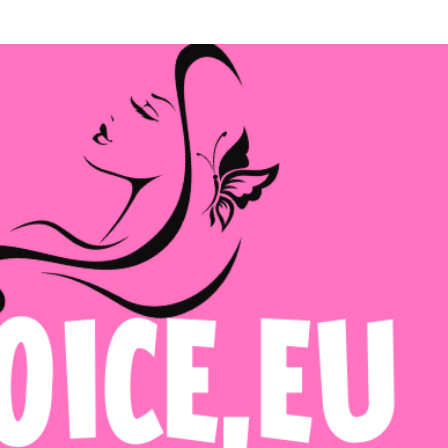
Μετάβαση στο κύριο περιεχόμενο