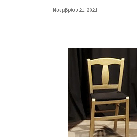
Νοεμβρίου 21, 2021