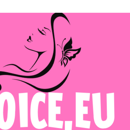
Μετάβαση στο κύριο περιεχόμενο