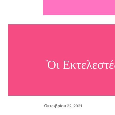
"Οι Εκτελεστ
Οκτωβρίου 22, 2021