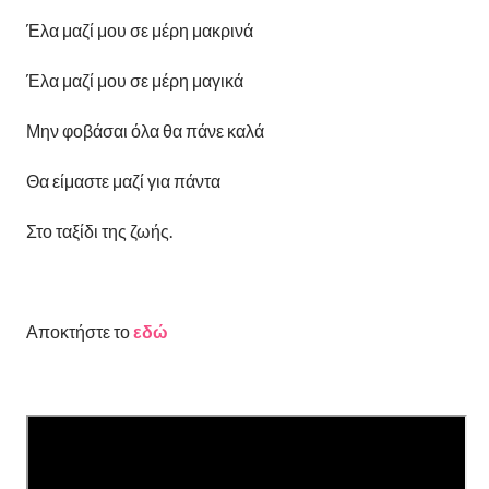
Έλα μαζί μου σε μέρη μακρινά
Έλα μαζί μου σε μέρη μαγικά
Μην φοβάσαι όλα θα πάνε καλά
Θα είμαστε μαζί για πάντα
Στο ταξίδι της ζωής.
Αποκτήστε το
εδώ