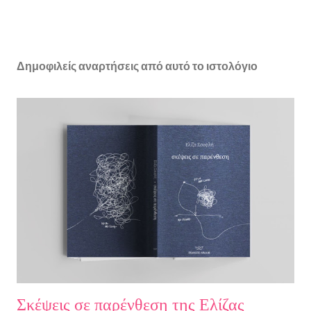
Δημοφιλείς αναρτήσεις από αυτό το ιστολόγιο
Σκέψεις σε παρένθεση της Ελίζας