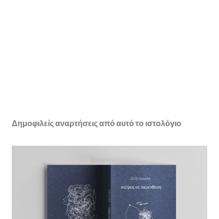
Δημοφιλείς αναρτήσεις από αυτό το ιστολόγιο