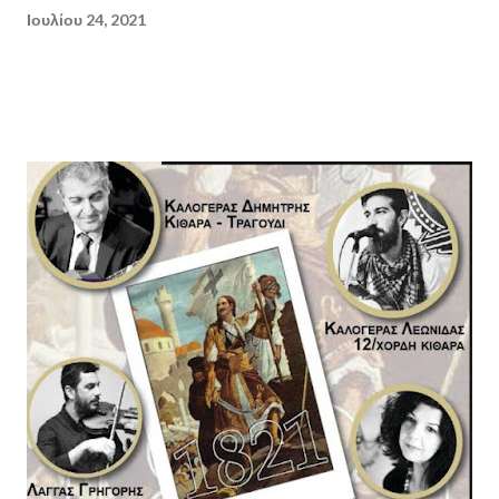
Ιουλίου 24, 2021