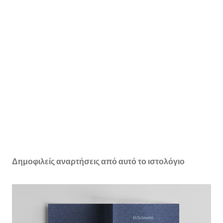
Δημοφιλείς αναρτήσεις από αυτό το ιστολόγιο