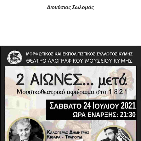
Διονύσιος Σωλομός