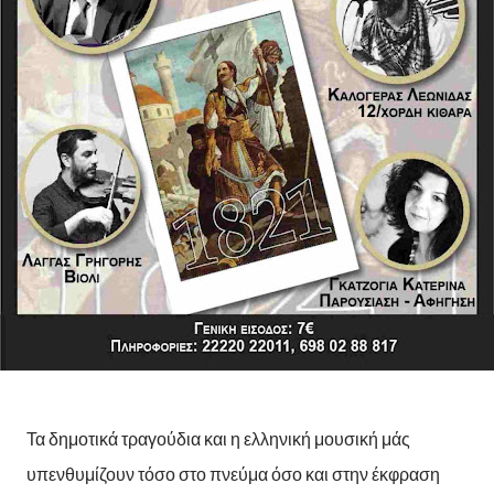
Τα δημοτικά τραγούδια και η ελληνική μουσική μάς
υπενθυμίζουν τόσο στο πνεύμα όσο και στην έκφραση