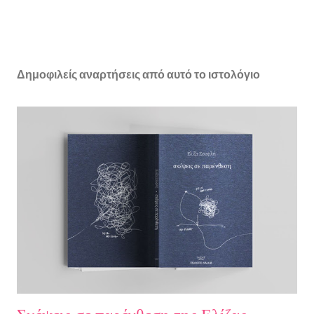
Δημοφιλείς αναρτήσεις από αυτό το ιστολόγιο