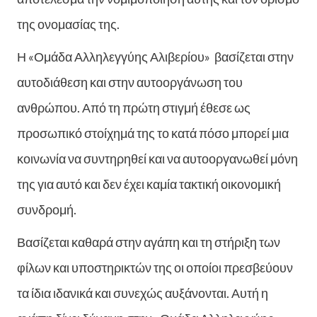
της ονομασίας της.
Η «Ομάδα Αλληλεγγύης Αλιβερίου» βασίζεται στην
αυτοδιάθεση και στην αυτοοργάνωση του
ανθρώπου. Από τη πρώτη στιγμή έθεσε ως
προσωπικό στοίχημά της το κατά πόσο μπορεί μια
κοινωνία να συντηρηθεί και να αυτοοργανωθεί μόνη
της για αυτό και δεν έχει καμία τακτική οικονομική
συνδρομή.
Βασίζεται καθαρά στην αγάπη και τη στήριξη των
φίλων και υποστηρικτών της οι οποίοι πρεσβεύουν
τα ίδια ιδανικά και συνεχώς αυξάνονται. Αυτή η