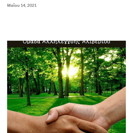
Μαΐου 14, 2021