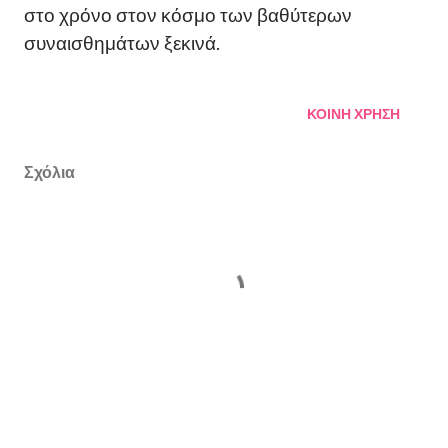
στο χρόνο στον κόσμο των βαθύτερων
συναισθημάτων ξεκινά.
ΚΟΙΝΉ ΧΡΉΣΗ
Σχόλια