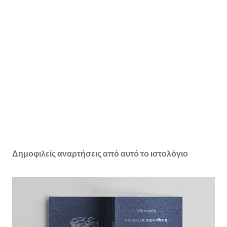
Δημοφιλείς αναρτήσεις από αυτό το ιστολόγιο