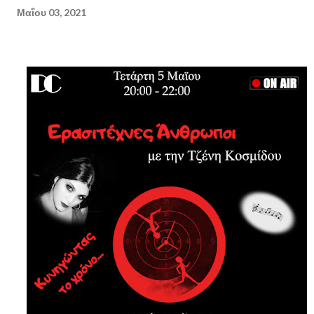
Μαΐου 03, 2021