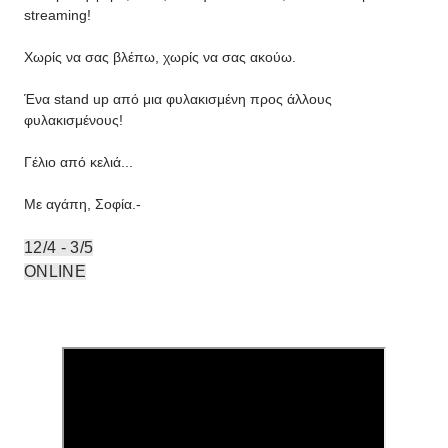
streaming!
Χωρίς να σας βλέπω, χωρίς να σας ακούω.
Ένα stand up από μια φυλακισμένη προς άλλους
φυλακισμένους!
Γέλιο από κελιά...
Με αγάπη, Σοφία.-
12/4 - 3/5
ONLINE