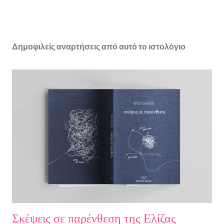
Δημοφιλείς αναρτήσεις από αυτό το ιστολόγιο
Σκέψεις σε παρένθεση της Ελίζας