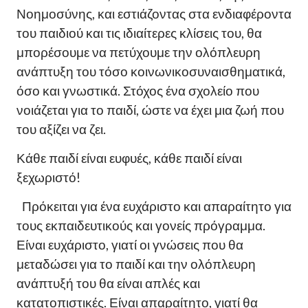
Νοημοσύνης, και εστιάζοντας στα ενδιαφέροντα
του παιδιού και τις ιδιαίτερες κλίσεις του, θα
μπορέσουμε να πετύχουμε την ολόπλευρη
ανάπτυξη του τόσο κοινωνικοσυναισθηματικά,
όσο και γνωστικά. Στόχος ένα σχολείο που
νοιάζεται για το παιδί, ώστε να έχει μια ζωή που
του αξίζει να ζει.
Κάθε παιδί είναι ευφυές, κάθε παιδί είναι
ξεχωριστό!
Πρόκειται για ένα ευχάριστο και απαραίτητο για
τους εκπαιδευτικούς και γονείς πρόγραμμα.
Είναι ευχάριστο, γιατί οι γνώσεις που θα
μεταδώσει για το παιδί και την ολόπλευρη
ανάπτυξή του θα είναι απλές και
κατατοπιστικές. Είναι απαραίτητο, γιατί θα