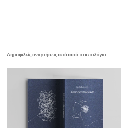
Δημοφιλείς αναρτήσεις από αυτό το ιστολόγιο