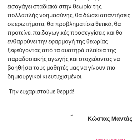
εισαγάγει σταδιακά στην θεωρία της
πολλαπλής νοημοσύνης, θα δώσει απαντήσεις
σε ερωτήματα, θα προβληματίσει θετικά, θα
προτείνει παιδαγωγικές προσεγγίσεις και θα
ενθαρρύνει την εφαρμογή της θεωρίας
ξεφεύγοντας από τα αυστηρά πλαίσια της
παραδοσιακής αγωγής και στοχεύοντας να
βοηθήσει τους μαθητές μας να γίνουν πιο
δημιουργικοί κι ευτυχισμένοι.
Την ευχαριστούμε θερμά!
Κώστας Μαντάς