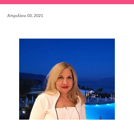
Απριλίου 03, 2021