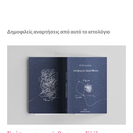
Δημοφιλείς αναρτήσεις από αυτό το ιστολόγιο